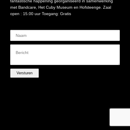
fantastische happening georganiseerd in samenwerking
met Bandcare, Het Cuby Museum en Hofsteenge. Zaal
open : 15.00 uur Toegang: Gratis
Versturen