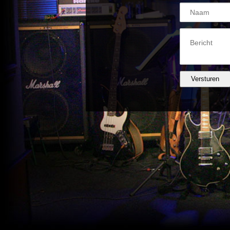
Versturen