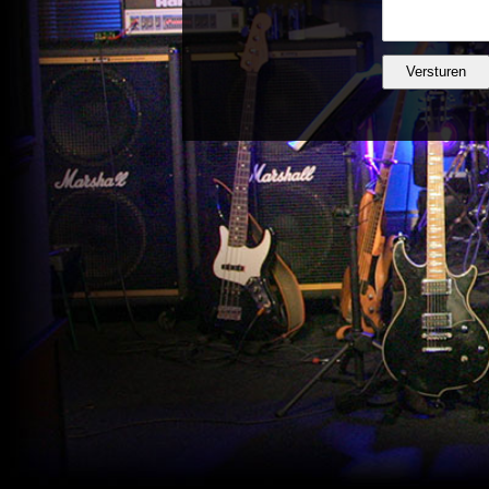
Versturen